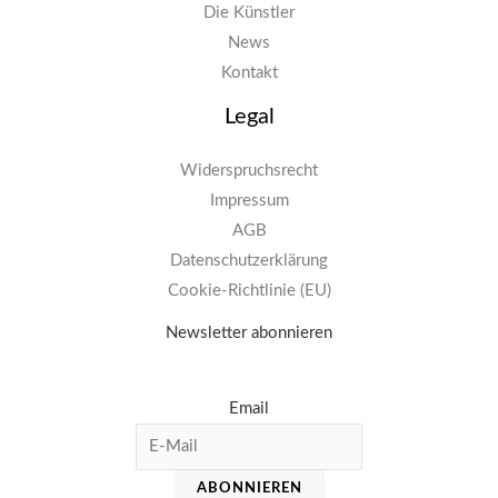
Die Künstler
News
Kontakt
Legal
Widerspruchsrecht
Impressum
AGB
Datenschutzerklärung
Cookie-Richtlinie (EU)
Newsletter abonnieren
Email
ABONNIEREN