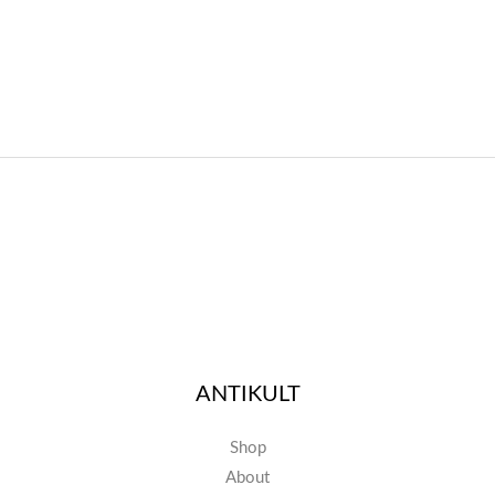
ANTIKULT
Shop
About