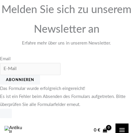
Melden Sie sich zu unserem
Newsletter an
Erfahre mehr über uns in unserem Newsletter.
Email
ABONNIEREN
Das Formular wurde erfolgreich eingereicht!
Es ist ein Fehler beim Absenden des Formulars aufgetreten. Bitte
überprüfen Sie alle Formularfelder erneut.
Zum
Inhalt
0
€