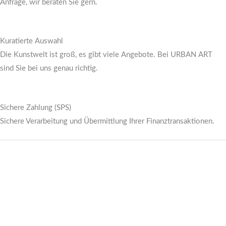
Anfrage, wir beraten Sie gern.
Kuratierte Auswahl
Die Kunstwelt ist groß, es gibt viele Angebote. Bei URBAN ART
sind Sie bei uns genau richtig.
Sichere Zahlung (SPS)
Sichere Verarbeitung und Übermittlung Ihrer Finanztransaktionen.