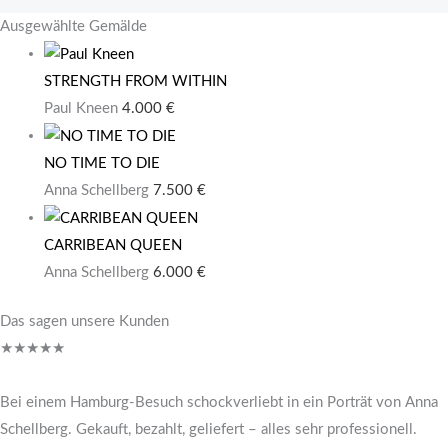
Ausgewählte Gemälde
STRENGTH FROM WITHIN
Paul Kneen
4.000
€
NO TIME TO DIE
Anna Schellberg
7.500
€
CARRIBEAN QUEEN
Anna Schellberg
6.000
€
Das sagen unsere Kunden
★
★
★
★
★
Bei einem Hamburg-Besuch schockverliebt in ein Porträt von Anna
Schellberg. Gekauft, bezahlt, geliefert – alles sehr professionell.