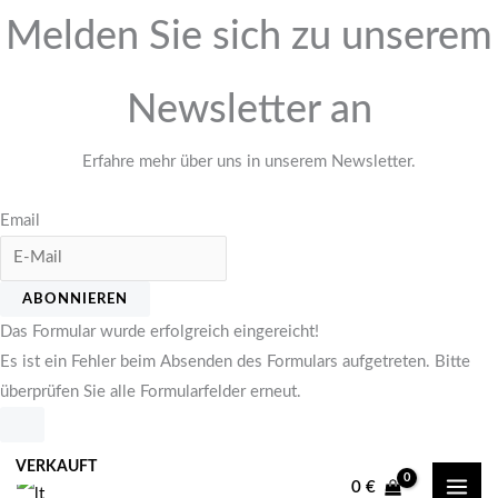
Melden Sie sich zu unserem
Newsletter an
Erfahre mehr über uns in unserem Newsletter.
Email
ABONNIEREN
Das Formular wurde erfolgreich eingereicht!
Es ist ein Fehler beim Absenden des Formulars aufgetreten. Bitte
überprüfen Sie alle Formularfelder erneut.
Zum
VERKAUFT
Inhalt
0
€