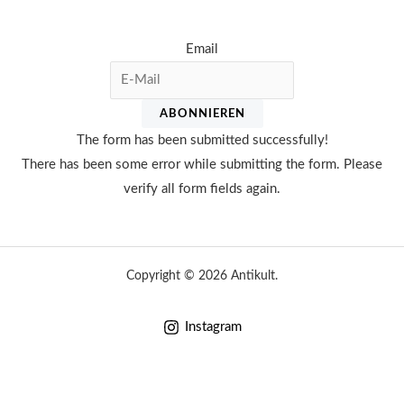
Email
ABONNIEREN
The form has been submitted successfully!
There has been some error while submitting the form. Please
verify all form fields again.
Copyright © 2026 Antikult.
Instagram