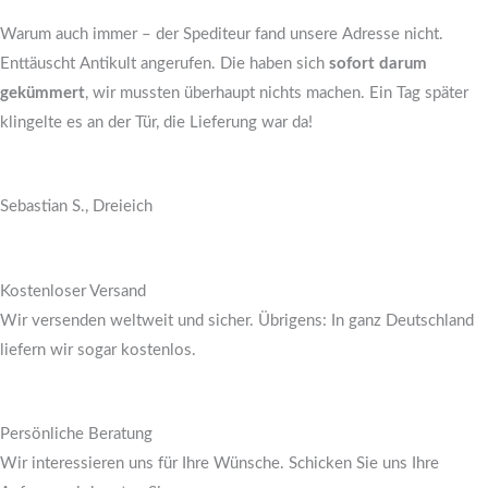
Warum auch immer – der Spediteur fand unsere Adresse nicht.
Enttäuscht Antikult angerufen. Die haben sich
sofort darum
gekümmert
, wir mussten überhaupt nichts machen. Ein Tag später
klingelte es an der Tür, die Lieferung war da!
Sebastian S., Dreieich
Kostenloser Versand
Wir versenden weltweit und sicher. Übrigens: In ganz Deutschland
liefern wir sogar kostenlos.
Persönliche Beratung
Wir interessieren uns für Ihre Wünsche. Schicken Sie uns Ihre