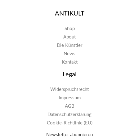
ANTIKULT
Shop
About
Die Künstler
News
Kontakt
Legal
Widerspruchsrecht
Impressum
AGB
Datenschutzerklärung
Cookie-Richtlinie (EU)
Newsletter abonnieren