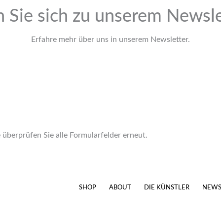
 Sie sich zu unserem Newsle
Erfahre mehr über uns in unserem Newsletter.
 überprüfen Sie alle Formularfelder erneut.
SHOP
ABOUT
DIE KÜNSTLER
NEW