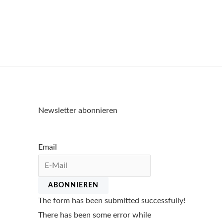
Newsletter abonnieren
Email
ABONNIEREN
The form has been submitted successfully!
There has been some error while