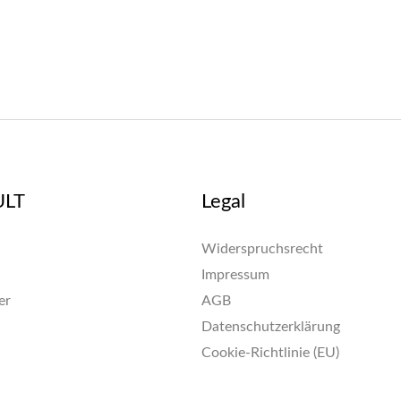
ULT
Legal
Widerspruchsrecht
Impressum
er
AGB
Datenschutzerklärung
Cookie-Richtlinie (EU)