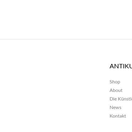
ANTIK
Shop
About
Die Künstl
News
Kontakt