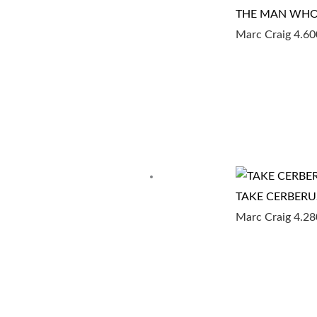
THE MAN WHO 
Marc Craig
4.6
TAKE CERBERU
Marc Craig
4.2