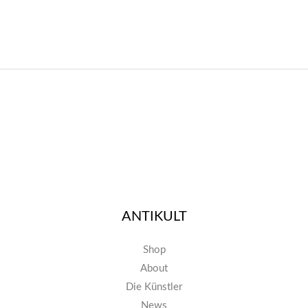
ANTIKULT
Shop
About
Die Künstler
News