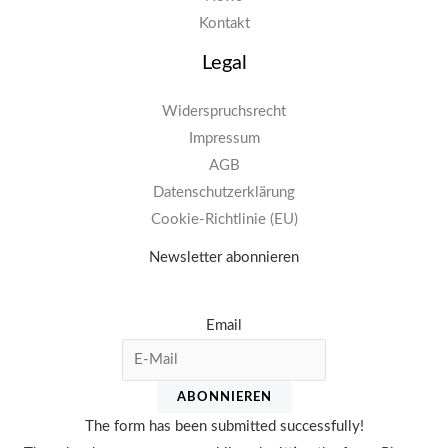
Kontakt
Legal
Widerspruchsrecht
Impressum
AGB
Datenschutzerklärung
Cookie-Richtlinie (EU)
Newsletter abonnieren
Email
ABONNIEREN
The form has been submitted successfully!