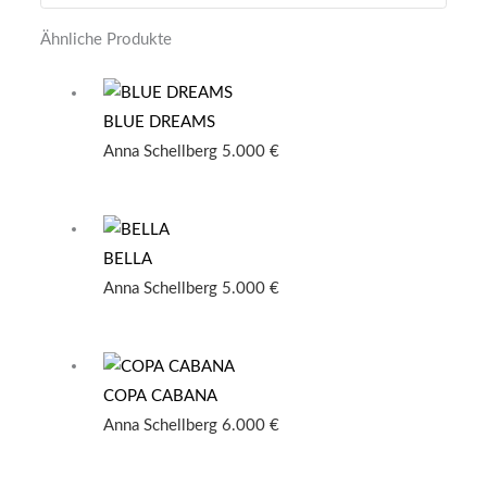
Ähnliche Produkte
BLUE DREAMS
Anna Schellberg
5.000
€
BELLA
Anna Schellberg
5.000
€
COPA CABANA
Anna Schellberg
6.000
€