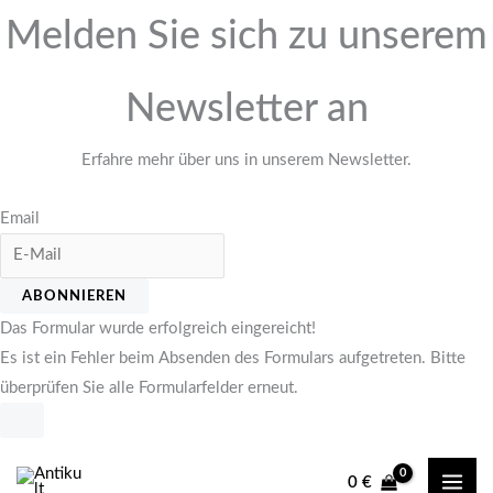
Melden Sie sich zu unserem
Newsletter an
Erfahre mehr über uns in unserem Newsletter.
Email
ABONNIEREN
Das Formular wurde erfolgreich eingereicht!
Es ist ein Fehler beim Absenden des Formulars aufgetreten. Bitte
überprüfen Sie alle Formularfelder erneut.
Zum
Inhalt
0
€