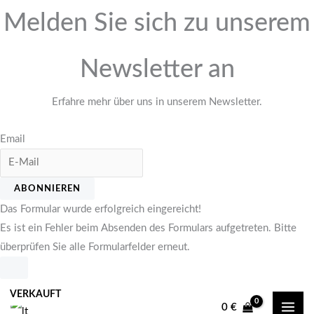
Melden Sie sich zu unserem
Newsletter an
Erfahre mehr über uns in unserem Newsletter.
Email
ABONNIEREN
Das Formular wurde erfolgreich eingereicht!
Es ist ein Fehler beim Absenden des Formulars aufgetreten. Bitte
überprüfen Sie alle Formularfelder erneut.
Zum
VERKAUFT
Inhalt
0
€