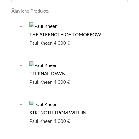
Ähnliche Produkte
THE STRENGTH OF TOMORROW
Paul Kneen
4.000
€
ETERNAL DAWN
Paul Kneen
4.000
€
STRENGTH FROM WITHIN
Paul Kneen
4.000
€