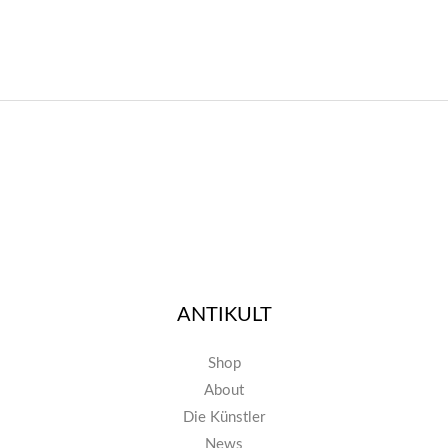
ANTIKULT
Shop
About
Die Künstler
News