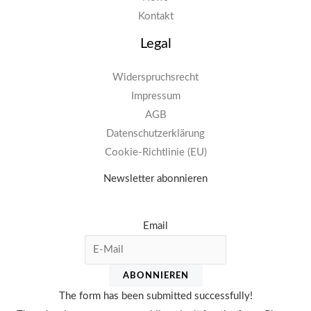
Kontakt
Legal
Widerspruchsrecht
Impressum
AGB
Datenschutzerklärung
Cookie-Richtlinie (EU)
Newsletter abonnieren
Email
ABONNIEREN
The form has been submitted successfully!