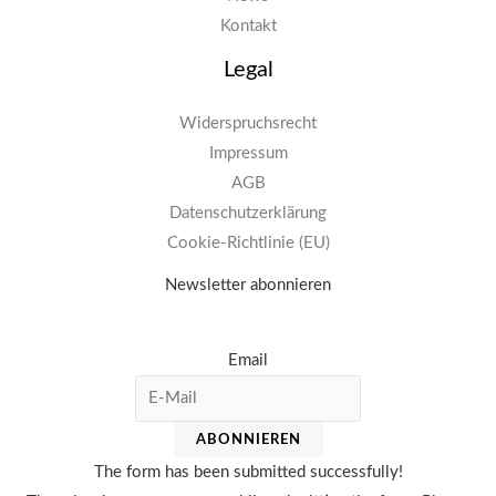
Kontakt
Legal
Widerspruchsrecht
Impressum
AGB
Datenschutzerklärung
Cookie-Richtlinie (EU)
Newsletter abonnieren
Email
ABONNIEREN
The form has been submitted successfully!