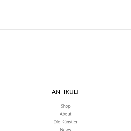
ANTIKULT
Shop
About
Die Künstler
News