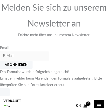
Melden Sie sich zu unserem
Newsletter an
Erfahre mehr über uns in unserem Newsletter.
Email
ABONNIEREN
Das Formular wurde erfolgreich eingereicht!
Es ist ein Fehler beim Absenden des Formulars aufgetreten. Bitte
überprüfen Sie alle Formularfelder erneut.
Zum
VERKAUFT
Inhalt
0
€