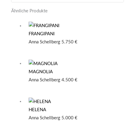
Ähnliche Produkte
FRANGIPANI
Anna Schellberg
5.750
€
MAGNOLIA
Anna Schellberg
4.500
€
HELENA
Anna Schellberg
5.000
€